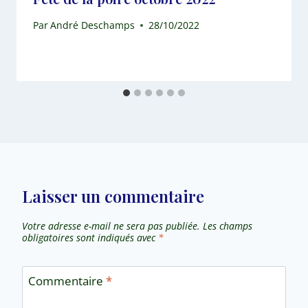
Par
André Deschamps
28/10/2022
Laisser un commentaire
Votre adresse e-mail ne sera pas publiée.
Les champs
obligatoires sont indiqués avec
*
Commentaire
*