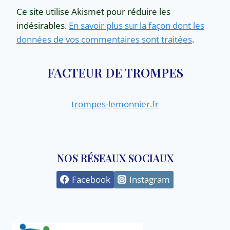
Ce site utilise Akismet pour réduire les
indésirables.
En savoir plus sur la façon dont les
données de vos commentaires sont traitées
.
FACTEUR DE TROMPES
trompes-lemonnier.fr
NOS RÉSEAUX SOCIAUX
Facebook
Instagram