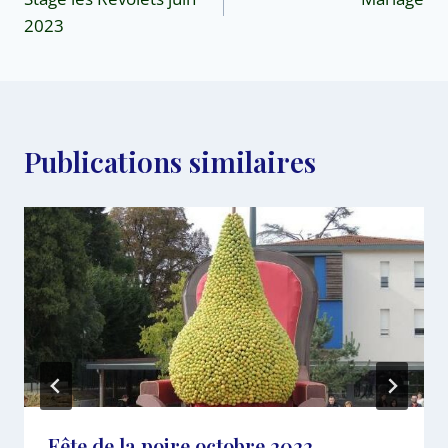
2023
Publications similaires
Fête de la poire octobre 2022