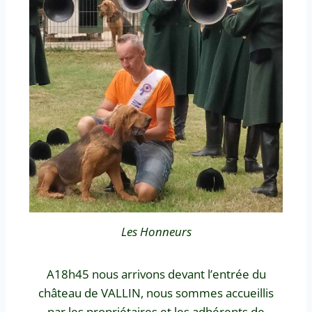
Les Honneurs
A18h45 nous arrivons devant l’entrée du
château de VALLIN, nous sommes accueillis
par les propriétaires et les adhérents de