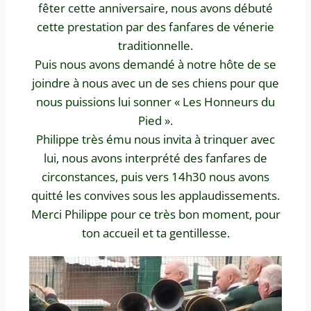
fêter cette anniversaire, nous avons débuté
cette prestation par des fanfares de vénerie
traditionnelle.
Puis nous avons demandé à notre hôte de se
joindre à nous avec un de ses chiens pour que
nous puissions lui sonner « Les Honneurs du
Pied ».
Philippe très ému nous invita à trinquer avec
lui, nous avons interprété des fanfares de
circonstances, puis vers 14h30 nous avons
quitté les convives sous les applaudissements.
Merci Philippe pour ce très bon moment, pour
ton accueil et ta gentillesse.