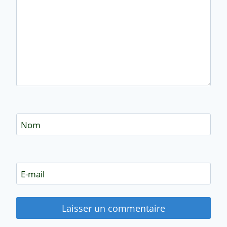
Nom
E-mail