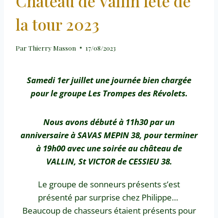
Château de Vallin fête de
la tour 2023
Par
Thierry Masson
17/08/2023
Samedi 1er juillet une journée bien chargée
pour le groupe Les Trompes des Révolets.
Nous avons débuté à 11h30 par un
anniversaire à SAVAS MEPIN 38, pour terminer
à 19h00 avec une soirée au château de
VALLIN, St VICTOR de CESSIEU 38.
Le groupe de sonneurs présents s’est
présenté par surprise chez Philippe…
Beaucoup de chasseurs étaient présents pour