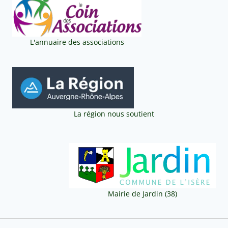
L'annuaire des associations
La région nous soutient
Mairie de Jardin (38)