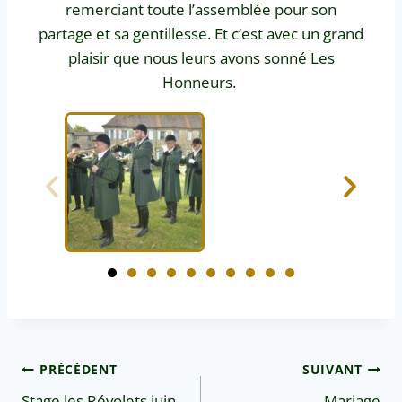
remerciant toute l’assemblée pour son
partage et sa gentillesse. Et c’est avec un grand
plaisir que nous leurs avons sonné Les
Honneurs.
PRÉCÉDENT
SUIVANT
Stage les Révolets juin
Mariage