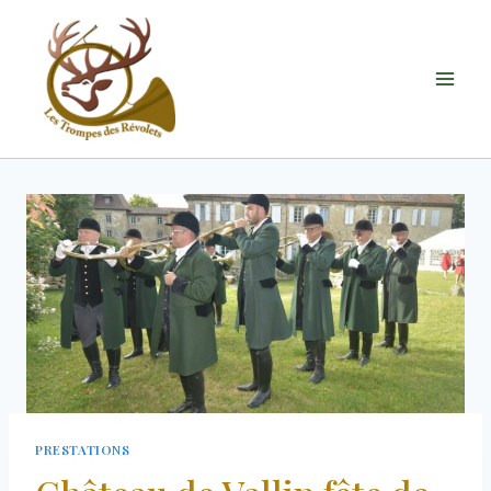
PRESTATIONS